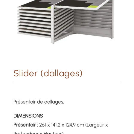
Slider (dallages)
Présentoir de dallages.
DIMENSIONS
Présentoir :
261 x 141,2 x 124,9 cm (Largeur x
Profondeur x Hauteur)