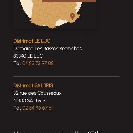
Distrimat LE LUC
Domaine Les Basses Retraches
83340 LE LUC
Tél.
04 83 73 97 08
Distrimat SALBRIS
32 rue des Cousseaux
41300 SALBRIS
Tél.
02 54 96 67 61