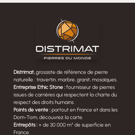
Distrimat,
grossiste de référence de pierre
naturelle : travertin, marbre, granit, mosaïques.
Entreprise Ethic Stone :
fournisseur de pierres
issues de carrières qui respectent la charte du
respect des droits humains.
Points de vente :
partout en France et dans les
Dom-Tom, découvrez la carte.
Entrepôts :
+ de 30 000 m² de superficie en
France.