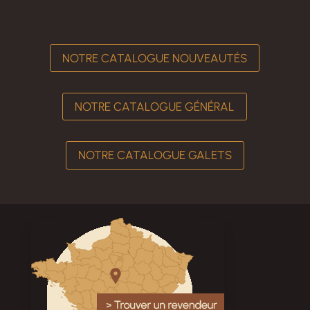
NOTRE CATALOGUE NOUVEAUTÉS
NOTRE CATALOGUE GÉNÉRAL
NOTRE CATALOGUE GALETS