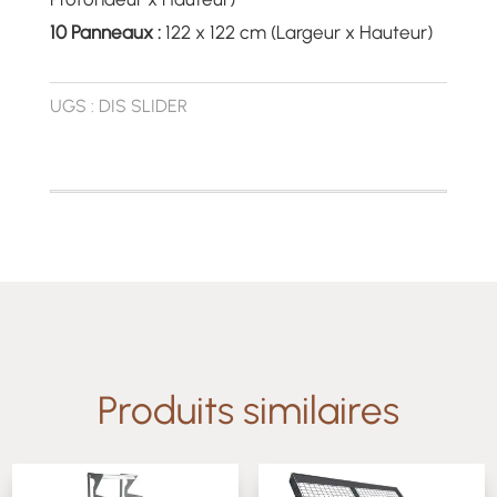
10 Panneaux :
122 x 122 cm (Largeur x Hauteur)
UGS :
DIS SLIDER
Produits similaires