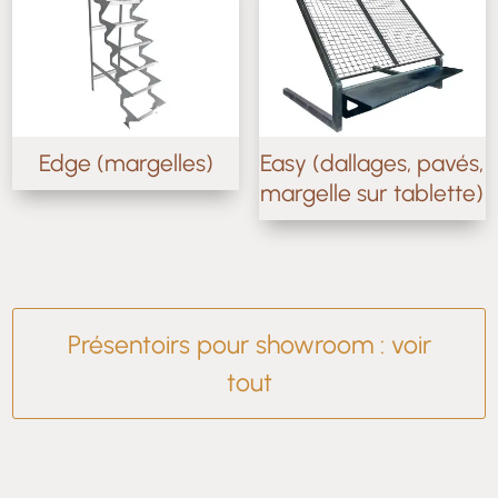
Edge (margelles)
Easy (dallages, pavés,
margelle sur tablette)
Présentoirs pour showroom
: voir
tout