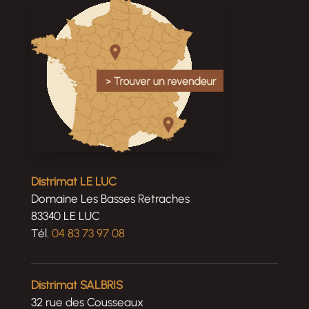
Distrimat LE LUC
Domaine Les Basses Retraches
83340 LE LUC
Tél.
04 83 73 97 08
Distrimat SALBRIS
32 rue des Cousseaux