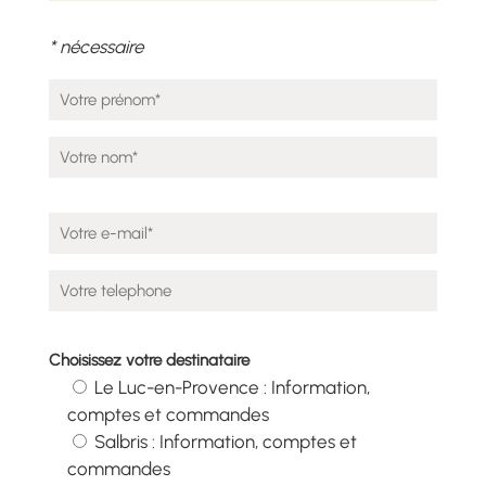
* nécessaire
Choisissez votre destinataire
Le Luc-en-Provence : Information,
comptes et commandes
Salbris : Information, comptes et
commandes