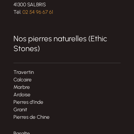
41300 SALBRIS
Tél.
02 54 96 67 61
Nos pierres naturelles (Ethic
Stones)
Travertin
Calcaire
Marbre
Ardoise
Pierres d’Inde
Granit
Pierres de Chine
Basalte