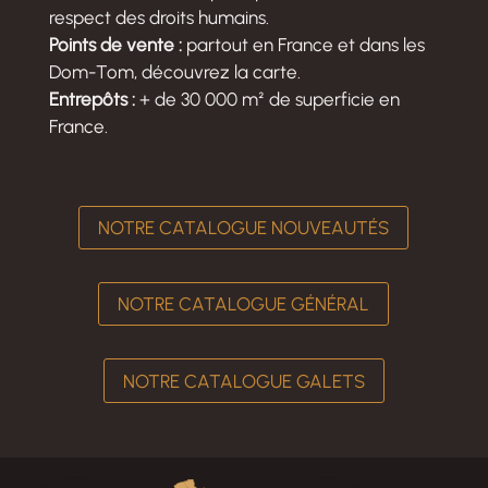
respect des droits humains.
Points de vente :
partout en France et dans les
Dom-Tom, découvrez la carte.
Entrepôts :
+ de 30 000 m² de superficie en
France.
NOTRE CATALOGUE NOUVEAUTÉS
NOTRE CATALOGUE GÉNÉRAL
NOTRE CATALOGUE GALETS