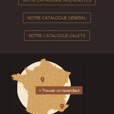
NOTRE CATALOGUE GÉNÉRAL
NOTRE CATALOGUE GALETS