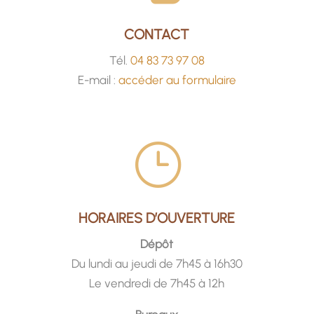
CONTACT
Tél.
04 83 73 97 08
E-mail :
accéder au formulaire
}
HORAIRES D’OUVERTURE
Dépôt
Du lundi au jeudi de 7h45 à 16h30
Le vendredi de 7h45 à 12h