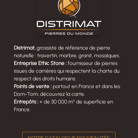
Distrimat,
grossiste de référence de pierre
naturelle : travertin, marbre, granit, mosaïques.
Entreprise Ethic Stone :
fournisseur de pierres
issues de carrières qui respectent la charte du
respect des droits humains.
Points de vente :
partout en France et dans les
Dom-Tom, découvrez la carte.
Entrepôts :
+ de 30 000 m² de superficie en
France.
NOTRE CATALOGUE NOUVEAUTÉS