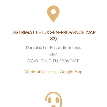

DISTRIMAT LE LUC-EN-PROVENCE (VAR
83)
Domaine Les Basses Retraches
RN7
83340 LE LUC-EN-PROVENCE
Distrimat Le Luc sur Google Map
