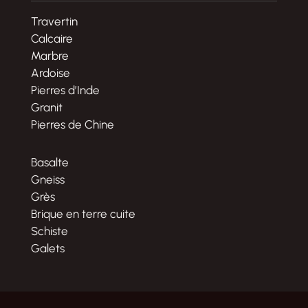
Travertin
Calcaire
Marbre
Ardoise
Pierres d’Inde
Granit
Pierres de Chine
Basalte
Gneiss
Grès
Brique en terre cuite
Schiste
Galets