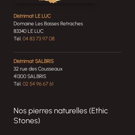
Distrimat LE LUC
Domaine Les Basses Retraches
83340 LE LUC
Tél.
04 83 73 97 08
Distrimat SALBRIS
32 rue des Cousseaux
41300 SALBRIS
Tél.
02 54 96 67 61
Nos pierres naturelles (Ethic
Stones)