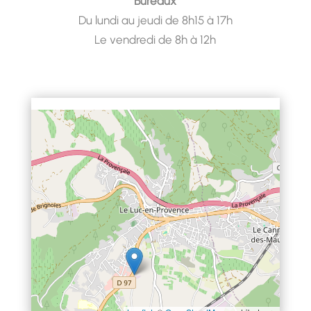
Bureaux
Du lundi au jeudi de 8h15 à 17h
Le vendredi de 8h à 12h