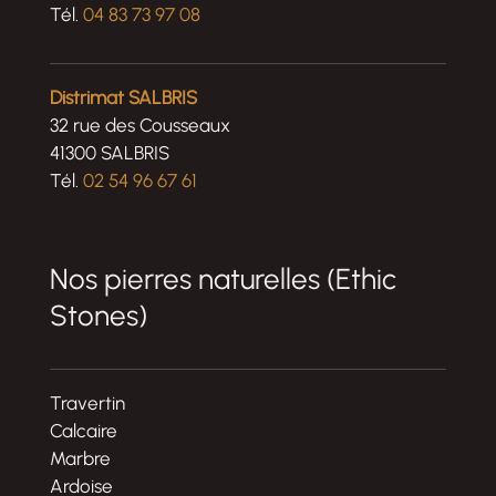
Tél.
04 83 73 97 08
Distrimat SALBRIS
32 rue des Cousseaux
41300 SALBRIS
Tél.
02 54 96 67 61
Nos pierres naturelles (Ethic
Stones)
Travertin
Calcaire
Marbre
Ardoise