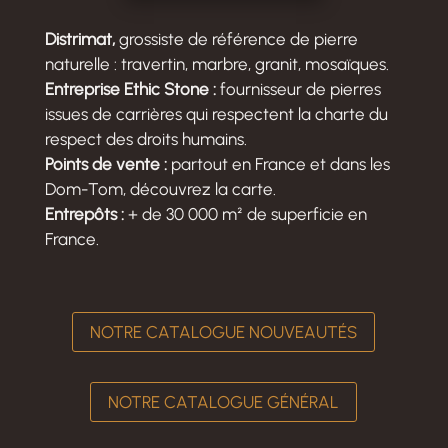
Distrimat,
grossiste de référence de pierre
naturelle : travertin, marbre, granit, mosaïques.
Entreprise Ethic Stone :
fournisseur de pierres
issues de carrières qui respectent la charte du
respect des droits humains.
Points de vente :
partout en France et dans les
Dom-Tom, découvrez la carte.
Entrepôts :
+ de 30 000 m² de superficie en
France.
NOTRE CATALOGUE NOUVEAUTÉS
NOTRE CATALOGUE GÉNÉRAL