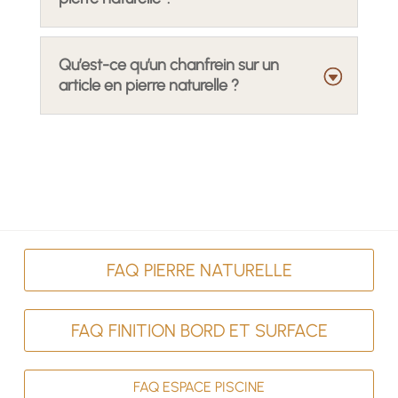
Qu’est-ce qu’un chanfrein sur un
article en pierre naturelle ?
FAQ PIERRE NATURELLE
FAQ FINITION BORD ET SURFACE
FAQ ESPACE PISCINE