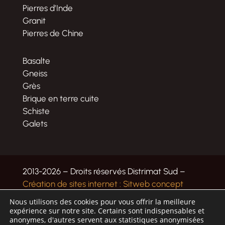
Pierres d’Inde
Granit
Pierres de Chine
Basalte
Gneiss
Grès
Brique en terre cuite
Schiste
Galets
2013-2026 – Droits réservés Distrimat Sud –
Création de sites internet : Sitweb concept
Nous utilisons des cookies pour vous offrir la meilleure
expérience sur notre site. Certains sont indispensables et
anonymes, d'autres servent aux statistiques anonymisées