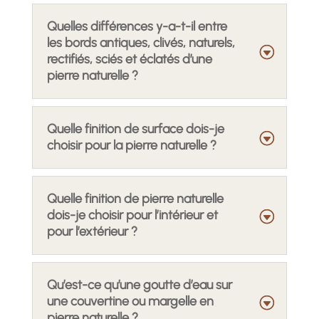
Quelles différences y-a-t-il entre
les bords antiques, clivés, naturels,
rectifiés, sciés et éclatés d’une
pierre naturelle ?
Quelle finition de surface dois-je
choisir pour la pierre naturelle ?
Quelle finition de pierre naturelle
dois-je choisir pour l’intérieur et
pour l’extérieur ?
Qu’est-ce qu’une goutte d’eau sur
une couvertine ou margelle en
pierre naturelle ?