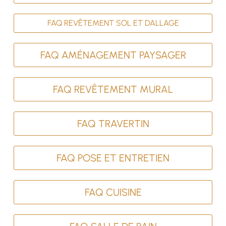
FAQ REVÊTEMENT SOL ET DALLAGE
FAQ AMÉNAGEMENT PAYSAGER
FAQ REVÊTEMENT MURAL
FAQ TRAVERTIN
FAQ POSE ET ENTRETIEN
FAQ CUISINE