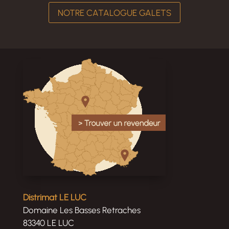
NOTRE CATALOGUE GALETS
Distrimat LE LUC
Domaine Les Basses Retraches
83340 LE LUC