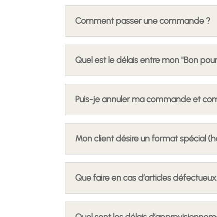
Comment passer une commande ?
Quel est le délais entre mon "Bon pour
Puis-je annuler ma commande et co
Mon client désire un format spécial (hor
Que faire en cas d’articles défectu