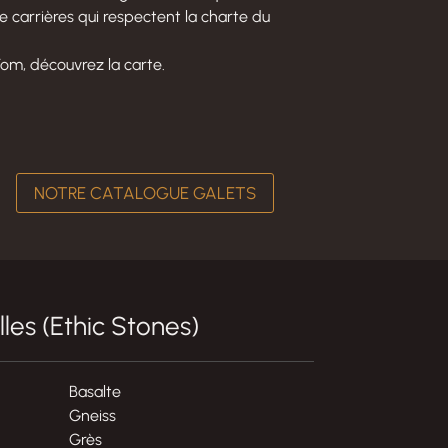
e carrières qui respectent la charte du
om, découvrez la carte.
NOTRE CATALOGUE GALETS
lles (Ethic Stones)
Basalte
Gneiss
Grès