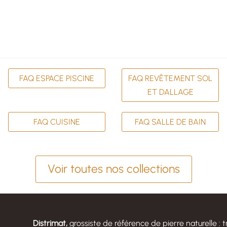
FAQ ESPACE PISCINE
FAQ REVÊTEMENT SOL
ET DALLAGE
FAQ CUISINE
FAQ SALLE DE BAIN
Voir toutes nos collections
Distrimat,
grossiste de référence de pierre naturelle : t