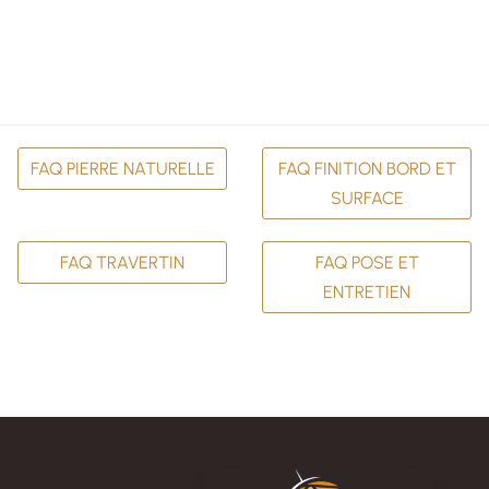
FAQ PIERRE NATURELLE
FAQ FINITION BORD ET
SURFACE
FAQ TRAVERTIN
FAQ POSE ET
ENTRETIEN