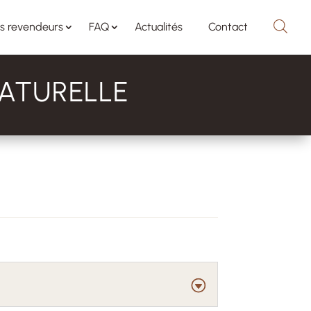
s revendeurs
FAQ
Actualités
Contact
NATURELLE