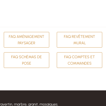
FAQ AMÉNAGEMENT
FAQ REVÊTEMENT
PAYSAGER
MURAL
FAQ SCHÉMAS DE
FAQ COMPTES ET
POSE
COMMANDES
ravertin, marbre, granit, mosaïques.