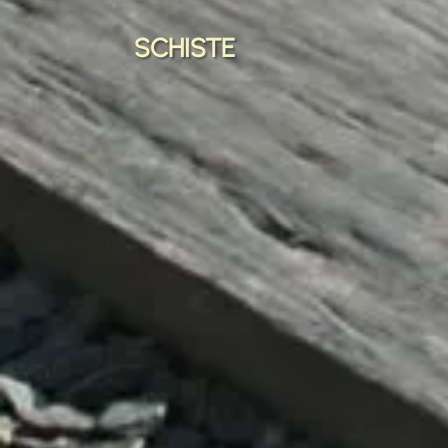
SCHISTE