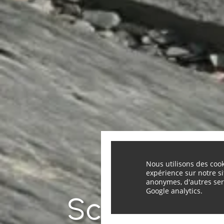
Nous utilisons des cook
expérience sur notre si
anonymes, d'autres ser
Google analytics.
Schiste