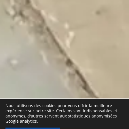
Nous utilisons des cookies pour vous offrir la meilleure
expérience sur notre site. Certains sont indispensables et
anonymes, d'autres servent aux statistiques anonymisées
Google analytics.