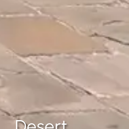
Desert